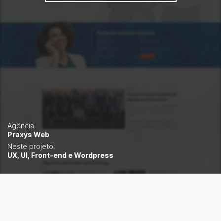
Agência:
Praxys Web
Neste projeto:
UX, UI, Front-end e Wordpress