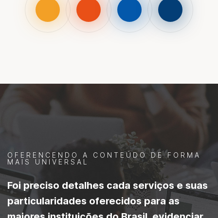
OFERENCENDO A CONTEÚDO DE FORMA
MAIS UNIVERSAL
Foi preciso detalhes cada serviços e suas
particularidades oferecidos para as
maiores instituições do Brasil, evidenciar