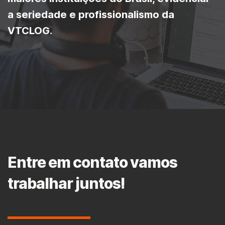
a seriedade e profissionalismo da
VTCLOG.
Entre em contato vamos
trabalhar juntos!