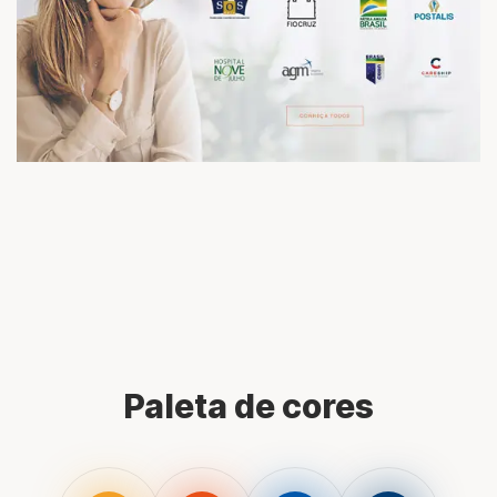
Paleta de cores