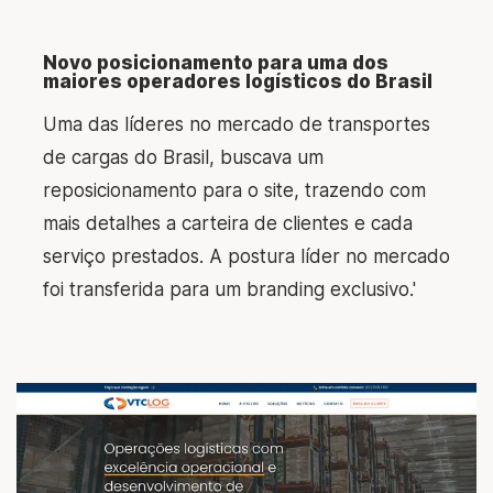
Novo posicionamento para uma dos
maiores operadores logísticos do Brasil
Uma das líderes no mercado de transportes
de cargas do Brasil, buscava um
reposicionamento para o site, trazendo com
mais detalhes a carteira de clientes e cada
serviço prestados. A postura líder no mercado
foi transferida para um branding exclusivo.'